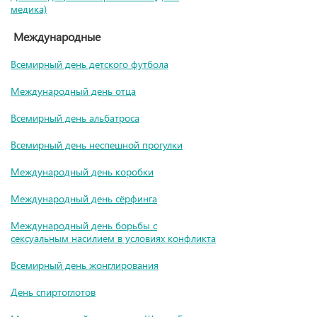
медика)
Международные
Всемирный день детского футбола
Международный день отца
Всемирный день альбатроса
Всемирный день неспешной прогулки
Международный день коробки
Международный день сёрфинга
Международный день борьбы с
сексуальным насилием в условиях конфликта
Всемирный день жонглирования
День спиртоглотов