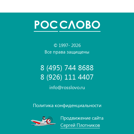
POC
СЛОВО
© 1997- 2026
Все права защищены
8 (495) 744 8688
8 (926) 111 4407
info@rosslovo.ru
Политика конфиденциальности
Продвижение сайта
Сергей Плотников