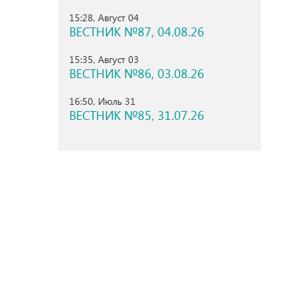
15:28, Август 04
ВЕСТНИК №87, 04.08.26
15:35, Август 03
ВЕСТНИК №86, 03.08.26
16:50, Июль 31
ВЕСТНИК №85, 31.07.26