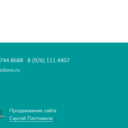
 744 8688
8 (926) 111 4407
sslovo.ru
Продвижение сайта
Сергей Плотников