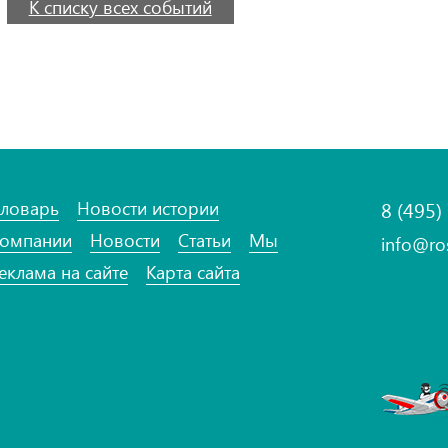
К списку всех событий
ловарь
Новости истории
8 (495)
омпании
Новости
Статьи
Мы
info@ro
еклама на сайте
Карта сайта