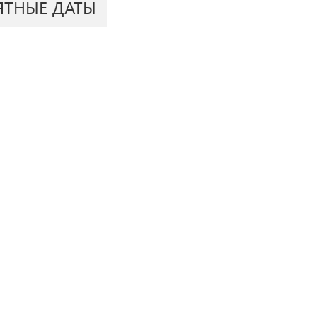
ЯТНЫЕ ДАТЫ