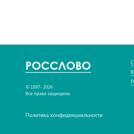
POC
СЛОВО
С
К
Р
© 1997- 2026
Все права защищены
Политика конфиденциальности