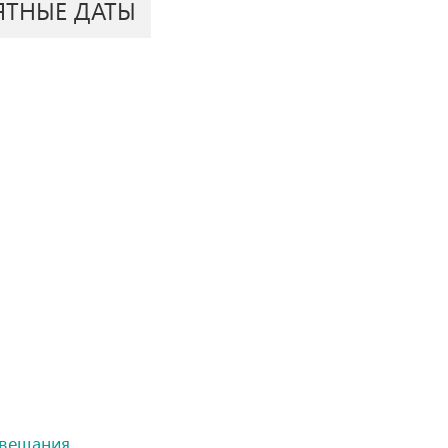
ЯТНЫЕ ДАТЫ
овещания