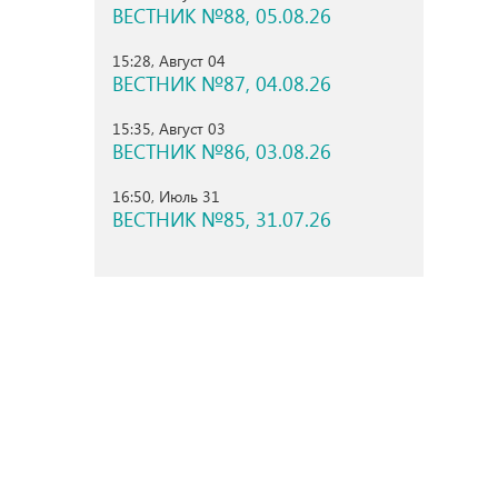
ВЕСТНИК №88, 05.08.26
15:28, Август 04
ВЕСТНИК №87, 04.08.26
15:35, Август 03
ВЕСТНИК №86, 03.08.26
16:50, Июль 31
ВЕСТНИК №85, 31.07.26