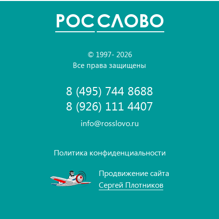
POC
СЛОВО
© 1997- 2026
Все права защищены
8 (495) 744 8688
8 (926) 111 4407
info@rosslovo.ru
Политика конфиденциальности
Продвижение сайта
Сергей Плотников