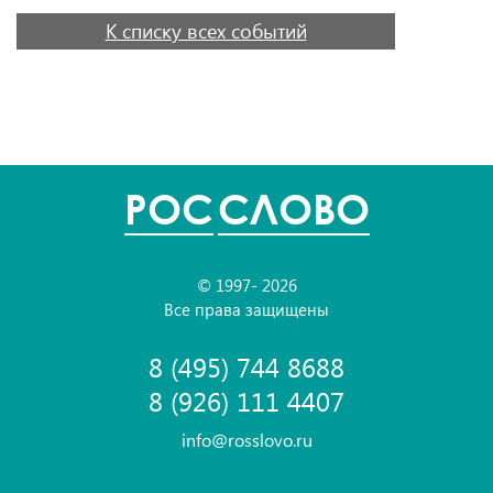
К списку всех событий
POC
СЛОВО
© 1997- 2026
Все права защищены
8 (495) 744 8688
8 (926) 111 4407
info@rosslovo.ru