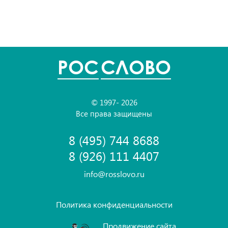
POC
СЛОВО
© 1997- 2026
Все права защищены
8 (495) 744 8688
8 (926) 111 4407
info@rosslovo.ru
Политика конфиденциальности
Продвижение сайта