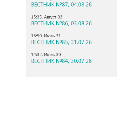
ВЕСТНИК №87, 04.08.26
15:35, Август 03
ВЕСТНИК №86, 03.08.26
16:50, Июль 31
ВЕСТНИК №85, 31.07.26
14:32, Июль 30
ВЕСТНИК №84, 30.07.26