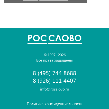
POC
СЛОВО
© 1997- 2026
Все права защищены
8 (495) 744 8688
8 (926) 111 4407
info@rosslovo.ru
Политика конфиденциальности