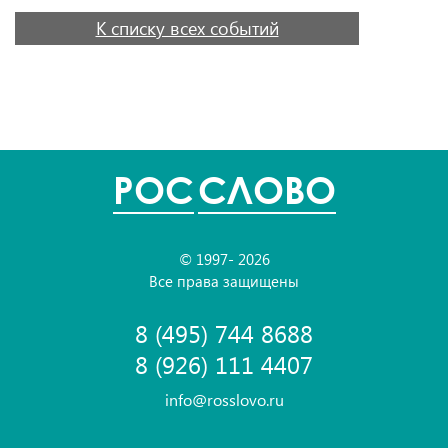
К списку всех событий
POC
СЛОВО
© 1997- 2026
Все права защищены
8 (495) 744 8688
8 (926) 111 4407
info@rosslovo.ru