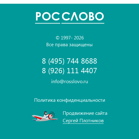
POC
СЛОВО
© 1997- 2026
Все права защищены
8 (495) 744 8688
8 (926) 111 4407
info@rosslovo.ru
Политика конфиденциальности
Продвижение сайта
Сергей Плотников