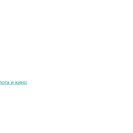
лога и кино