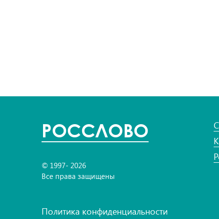
POC
СЛОВО
С
К
Р
© 1997- 2026
Все права защищены
Политика конфиденциальности