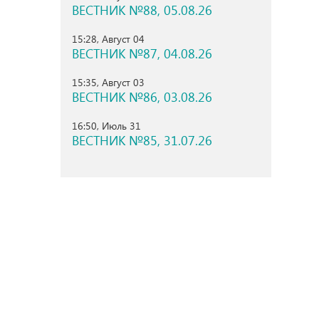
ВЕСТНИК №88, 05.08.26
15:28, Август 04
ВЕСТНИК №87, 04.08.26
15:35, Август 03
ВЕСТНИК №86, 03.08.26
16:50, Июль 31
ВЕСТНИК №85, 31.07.26