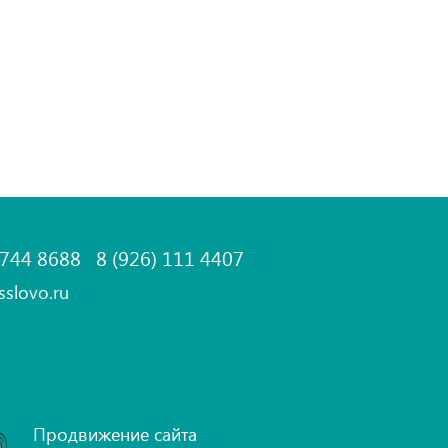
 744 8688
8 (926) 111 4407
sslovo.ru
Продвижение сайта