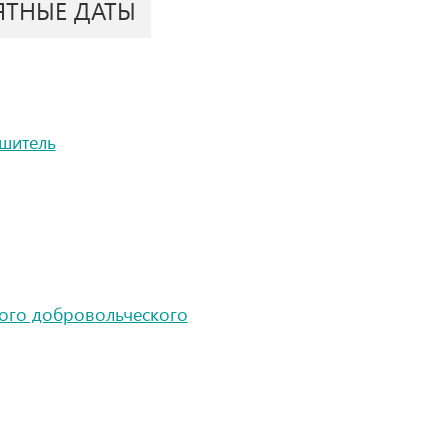
ЯТНЫЕ ДАТЫ
шитель
ого добровольческого