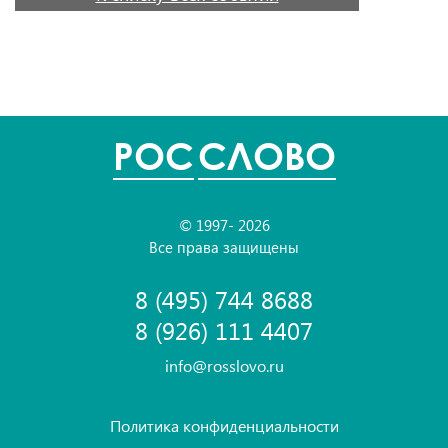
POC
СЛОВО
© 1997- 2026
Все права защищены
8 (495) 744 8688
8 (926) 111 4407
info@rosslovo.ru
Политика конфиденциальности