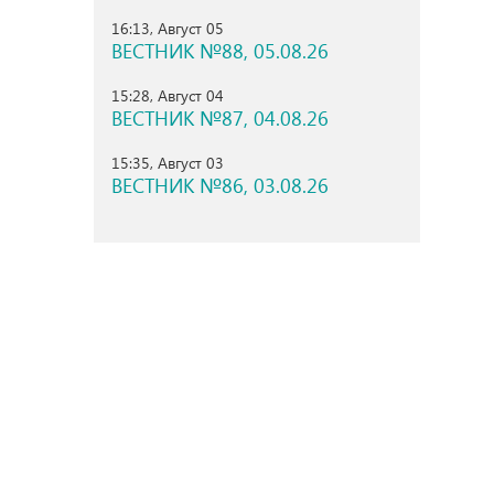
16:13, Август 05
ВЕСТНИК №88, 05.08.26
15:28, Август 04
ВЕСТНИК №87, 04.08.26
15:35, Август 03
ВЕСТНИК №86, 03.08.26