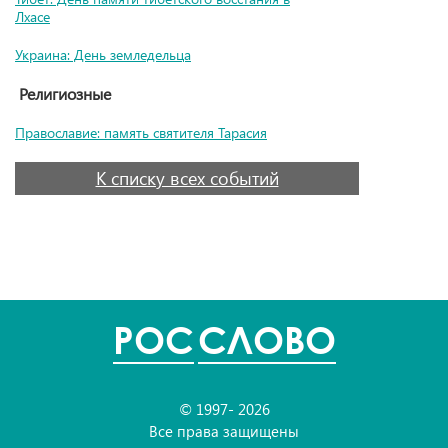
Лхасе
Украина: День земледельца
Религиозные
Православие: память святителя Тарасия
К списку всех событий
POC
СЛОВО
© 1997- 2026
Все права защищены