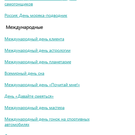
самогонщиков
Россия: День моряка-подводник
Международные
Международный день клиента
Международный день астрологии
Международный день планетарие
Всемирный день сна
Международный день «Почитай мне!»
День «Давайте смеяться»
Международный день мастера
Международный день гонок на спортивных
автомобилях