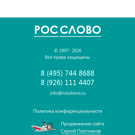
POC
СЛОВО
© 1997- 2026
Все права защищены
8 (495) 744 8688
8 (926) 111 4407
info@rosslovo.ru
Политика конфиденциальности
Продвижение сайта
Сергей Плотников