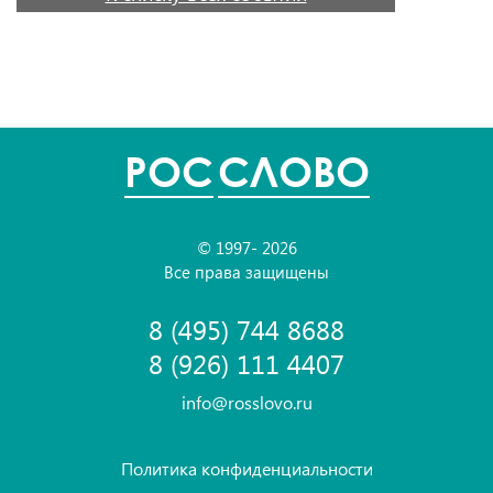
POC
СЛОВО
© 1997- 2026
Все права защищены
8 (495) 744 8688
8 (926) 111 4407
info@rosslovo.ru
Политика конфиденциальности