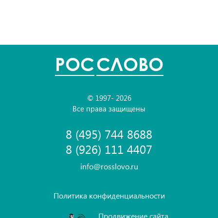
POC
СЛОВО
© 1997- 2026
Все права защищены
8 (495) 744 8688
8 (926) 111 4407
info@rosslovo.ru
Политика конфиденциальности
Продвижение сайта