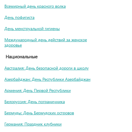
Всемирный день красного волка
День пофигиста
День менструальной гигиены
Международный день действий за женское
здоровье
Национальные
Австралия: День безопасной дороги в школу
Азербайджан: День Республики Азербайджан
Армения: День Первой Республики
Белоруссия: День пограничника
Бермуды: День Бермудских островов
Германия: Праздник клубники