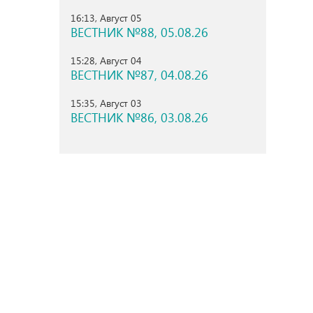
16:13, Август 05
ВЕСТНИК №88, 05.08.26
15:28, Август 04
ВЕСТНИК №87, 04.08.26
15:35, Август 03
ВЕСТНИК №86, 03.08.26