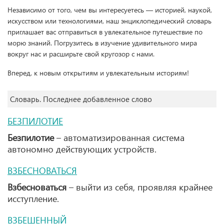
Независимо от того, чем вы интересуетесь — историей, наукой,
искусством или технологиями, наш энциклопедический словарь
приглашает вас отправиться в увлекательное путешествие по
морю знаний. Погрузитесь в изучение удивительного мира
вокруг нас и расширьте свой кругозор с нами.
Вперед, к новым открытиям и увлекательным историям!
Словарь. Последнее добавленное слово
БЕЗПИЛОТИЕ
Безпилотие
– автоматизированная система
автономно действующих устройств.
ВЗБЕСНОВАТЬСЯ
Взбесноваться
– выйти из себя, проявляя крайнее
исступление.
ВЗБЕШЕННЫЙ