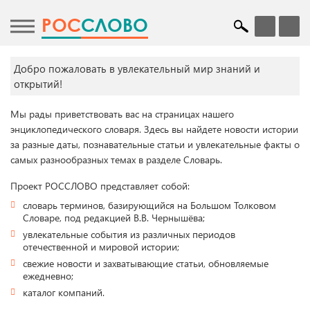
POC
СЛОВО
Добро пожаловать в увлекательный мир знаний и
открытий!
Мы рады приветствовать вас на страницах нашего
энциклопедического словаря. Здесь вы найдете новости истории
за разные даты, познавательные статьи и увлекательные факты о
самых разнообразных темах в разделе Словарь.
Проект РОССЛОВО представляет собой:
словарь терминов, базирующийся на Большом Толковом
Словаре, под редакцией В.В. Чернышёва;
увлекательные события из различных периодов
отечественной и мировой истории;
свежие новости и захватывающие статьи, обновляемые
ежедневно;
каталог компаний.