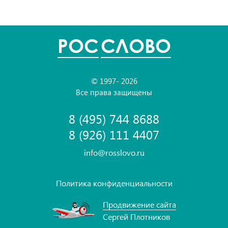
POC
СЛОВО
© 1997- 2026
Все права защищены
8 (495) 744 8688
8 (926) 111 4407
info@rosslovo.ru
Политика конфиденциальности
Продвижение сайта
Сергей Плотников