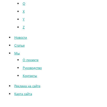
Q
X
Y
Z
Новости
Статьи
Мы
О проекте
Руководство
Контакты
Реклама на сайте
Карта сайта