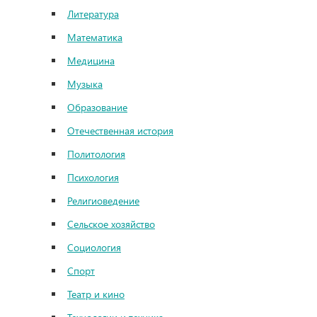
Литература
Математика
Медицина
Музыка
Образование
Отечественная история
Политология
Психология
Религиоведение
Сельское хозяйство
Социология
Спорт
Театр и кино