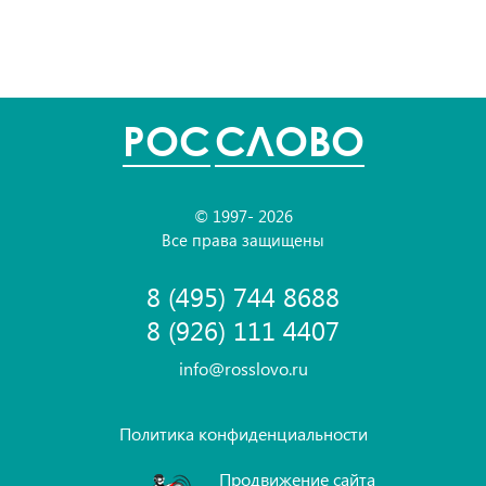
POC
СЛОВО
© 1997- 2026
Все права защищены
8 (495) 744 8688
8 (926) 111 4407
info@rosslovo.ru
Политика конфиденциальности
Продвижение сайта