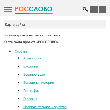
POC
СЛОВО
Карта сайта
Воспользуйтесь нашей картой сайта.
Карта сайта проекта «РОССЛОВО»:
Словарь
Археология
Биология
Военное дело
Всемирная история
География
Геология
Изобразительное искусство