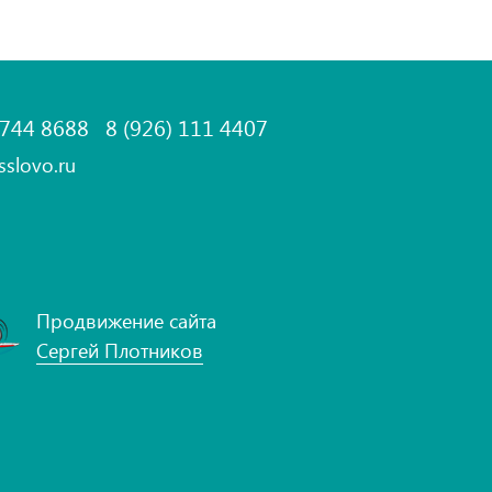
 744 8688
8 (926) 111 4407
sslovo.ru
Продвижение сайта
Сергей Плотников