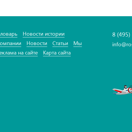
ловарь
Новости истории
8 (495)
омпании
Новости
Статьи
Мы
info@ro
еклама на сайте
Карта сайта