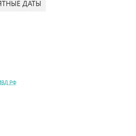
ЯТНЫЕ ДАТЫ
МВД РФ