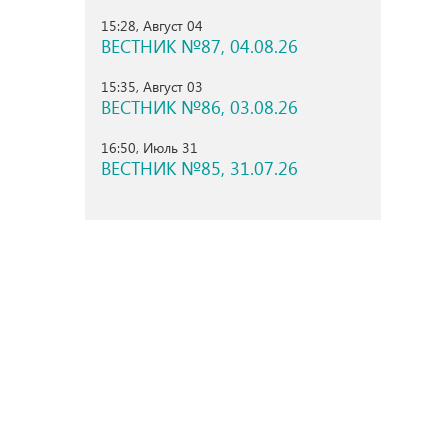
15:28, Август 04
ВЕСТНИК №87, 04.08.26
15:35, Август 03
ВЕСТНИК №86, 03.08.26
16:50, Июль 31
ВЕСТНИК №85, 31.07.26