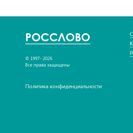
POC
СЛОВО
С
К
Р
© 1997- 2026
Все права защищены
Политика конфиденциальности