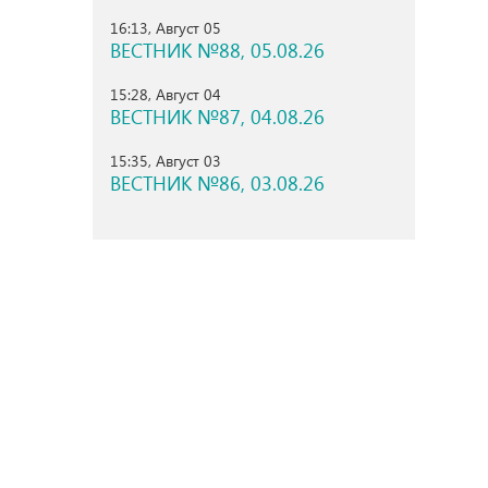
16:13, Август 05
ВЕСТНИК №88, 05.08.26
15:28, Август 04
ВЕСТНИК №87, 04.08.26
15:35, Август 03
ВЕСТНИК №86, 03.08.26