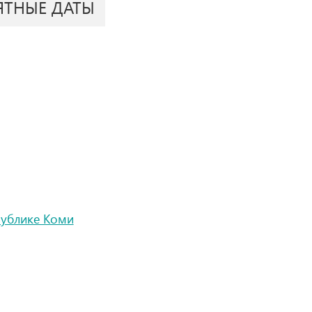
ЯТНЫЕ ДАТЫ
публике Коми