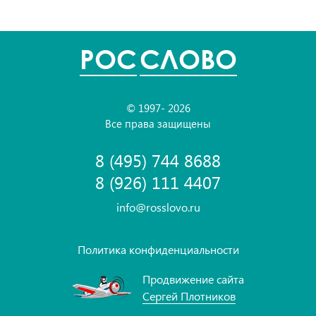
POC
СЛОВО
© 1997- 2026
Все права защищены
8 (495) 744 8688
8 (926) 111 4407
info@rosslovo.ru
Политика конфиденциальности
Продвижение сайта
Сергей Плотников