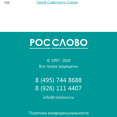
год
Герой Советского Союза
POC
СЛОВО
© 1997- 2026
Все права защищены
8 (495) 744 8688
8 (926) 111 4407
info@rosslovo.ru
Политика конфиденциальности