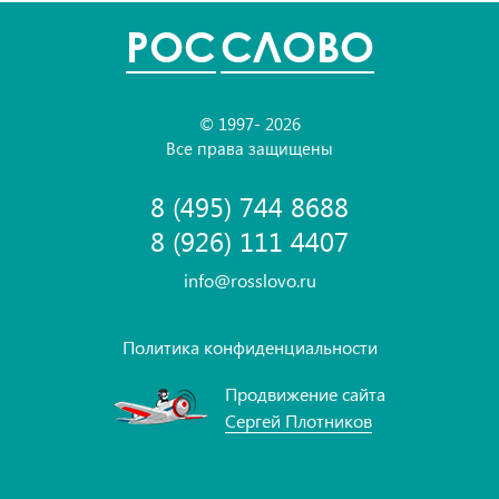
POC
СЛОВО
© 1997- 2026
Все права защищены
8 (495) 744 8688
8 (926) 111 4407
info@rosslovo.ru
Политика конфиденциальности
Продвижение сайта
Сергей Плотников