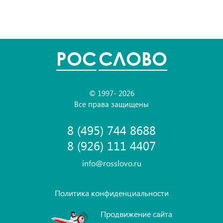
POC
СЛОВО
© 1997- 2026
Все права защищены
8 (495) 744 8688
8 (926) 111 4407
info@rosslovo.ru
Политика конфиденциальности
Продвижение сайта