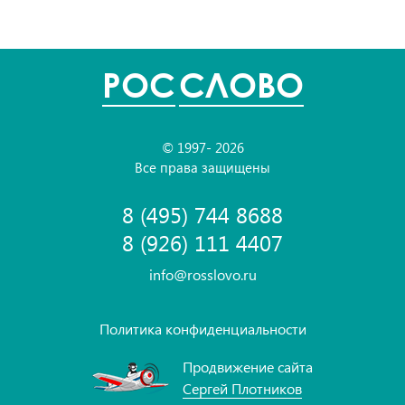
POC
СЛОВО
© 1997- 2026
Все права защищены
8 (495) 744 8688
8 (926) 111 4407
info@rosslovo.ru
Политика конфиденциальности
Продвижение сайта
Сергей Плотников