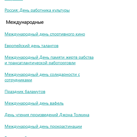
Россия: День работника культуры
Международные
Международный день спортивного кино
Европейский день талантов
Международный День памяти жертв рабства
и трансатлантической работорговли
Международный день солидарности с
сотрудниками
Праздник баламутов
Международный день вафель
День чтения произведений Джона Толкина
Международный день прокрастинации