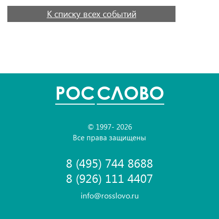
К списку всех событий
POC
СЛОВО
© 1997- 2026
Все права защищены
8 (495) 744 8688
8 (926) 111 4407
info@rosslovo.ru