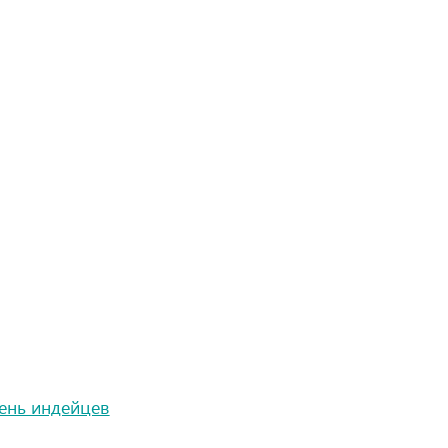
День индейцев