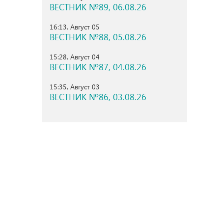
ВЕСТНИК №89, 06.08.26
16:13, Август 05
ВЕСТНИК №88, 05.08.26
15:28, Август 04
ВЕСТНИК №87, 04.08.26
15:35, Август 03
ВЕСТНИК №86, 03.08.26