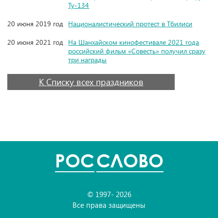
Ту-134
20 июня 2019 год
Националистический протест в Тбилиси
20 июня 2021 год
На Шанхайском кинофестивале 2021 года
российский фильм «Совесть» получил сразу
три награды
К Списку всех праздников
POC
СЛОВО
© 1997- 2026
Все права защищены