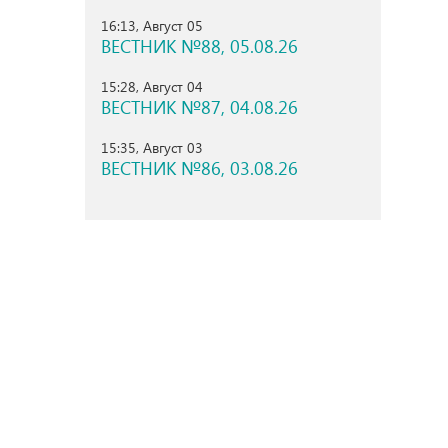
16:13, Август 05
ВЕСТНИК №88, 05.08.26
15:28, Август 04
ВЕСТНИК №87, 04.08.26
15:35, Август 03
ВЕСТНИК №86, 03.08.26