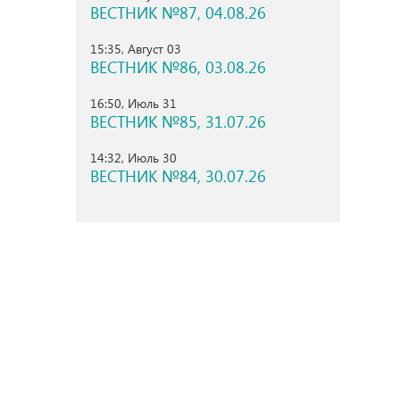
ВЕСТНИК №87, 04.08.26
15:35, Август 03
ВЕСТНИК №86, 03.08.26
16:50, Июль 31
ВЕСТНИК №85, 31.07.26
14:32, Июль 30
ВЕСТНИК №84, 30.07.26