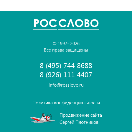
POC
СЛОВО
© 1997- 2026
Все права защищены
8 (495) 744 8688
8 (926) 111 4407
info@rosslovo.ru
Политика конфиденциальности
Продвижение сайта
Сергей Плотников