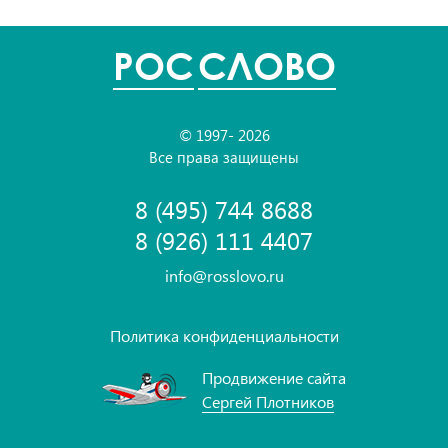
POC
СЛОВО
© 1997- 2026
Все права защищены
8 (495) 744 8688
8 (926) 111 4407
info@rosslovo.ru
Политика конфиденциальности
Продвижение сайта
Сергей Плотников