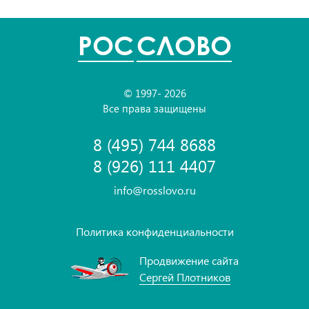
POC
СЛОВО
© 1997- 2026
Все права защищены
8 (495) 744 8688
8 (926) 111 4407
info@rosslovo.ru
Политика конфиденциальности
Продвижение сайта
Сергей Плотников