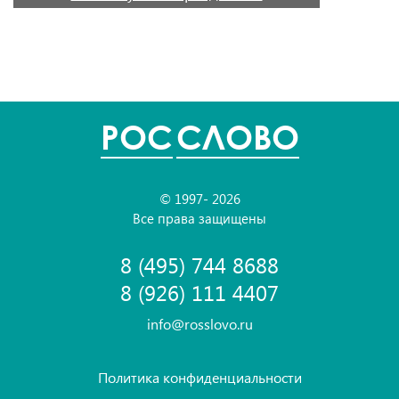
POC
СЛОВО
© 1997- 2026
Все права защищены
8 (495) 744 8688
8 (926) 111 4407
info@rosslovo.ru
Политика конфиденциальности