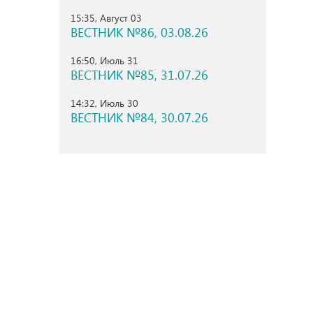
15:35, Август 03
ВЕСТНИК №86, 03.08.26
16:50, Июль 31
ВЕСТНИК №85, 31.07.26
14:32, Июль 30
ВЕСТНИК №84, 30.07.26