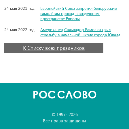
24 мая 2021 год
Европейский Союз запретил белорусским
самолётам проход в воздушном
пространстве Европы
24 мая 2022 год
Американец Сальвадор Рамос открыл
стрельбу в начальной школе города Ювалд
К Списку всех праздников
POC
СЛОВО
© 1997- 2026
Все права защищены