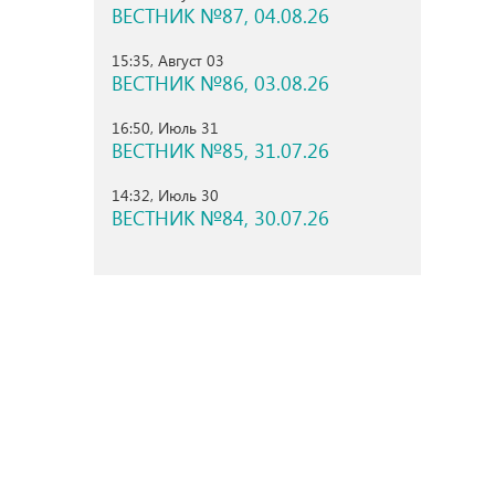
ВЕСТНИК №87, 04.08.26
15:35, Август 03
ВЕСТНИК №86, 03.08.26
16:50, Июль 31
ВЕСТНИК №85, 31.07.26
14:32, Июль 30
ВЕСТНИК №84, 30.07.26