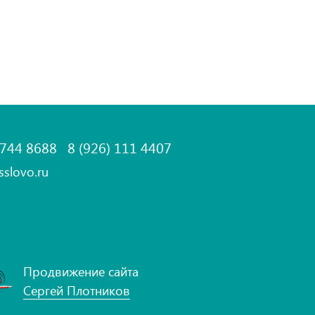
 744 8688
8 (926) 111 4407
sslovo.ru
Продвижение сайта
Сергей Плотников