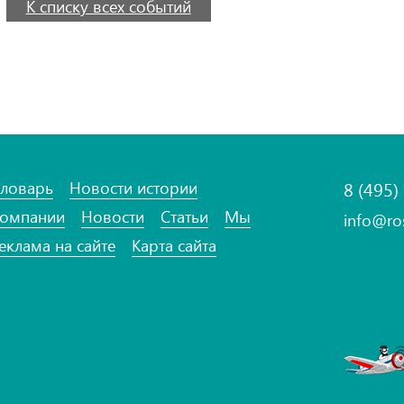
К списку всех событий
ловарь
Новости истории
8 (495)
омпании
Новости
Статьи
Мы
info@ro
еклама на сайте
Карта сайта