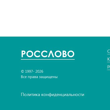
POC
СЛОВО
С
К
Р
© 1997- 2026
Все права защищены
Политика конфиденциальности