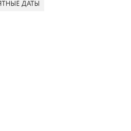
ЯТНЫЕ ДАТЫ