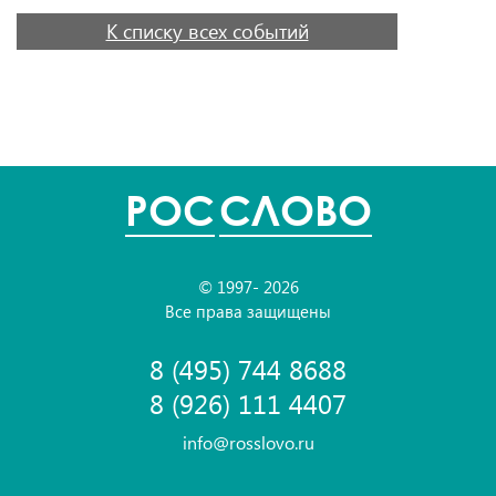
К списку всех событий
POC
СЛОВО
© 1997- 2026
Все права защищены
8 (495) 744 8688
8 (926) 111 4407
info@rosslovo.ru