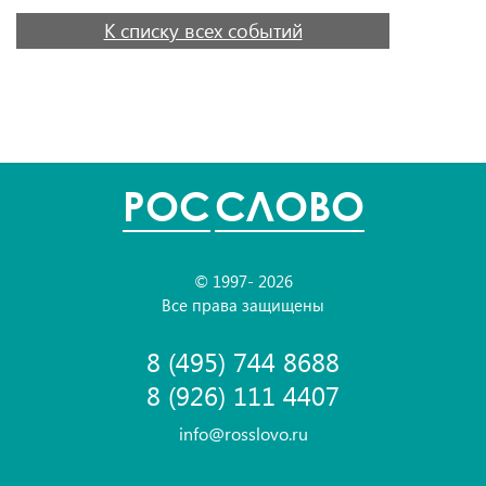
К списку всех событий
POC
СЛОВО
© 1997- 2026
Все права защищены
8 (495) 744 8688
8 (926) 111 4407
info@rosslovo.ru