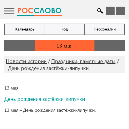
POC
СЛОВО
Календарь
Год
Персоналии
Новости истории
Праздники, памятные даты
День рождения застёжки-липучки
13 мая
День рождения застёжки-липучки
13 мая – День рождения застёжки-липучки.