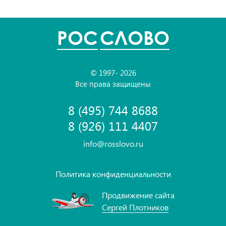
POC
СЛОВО
© 1997- 2026
Все права защищены
8 (495) 744 8688
8 (926) 111 4407
info@rosslovo.ru
Политика конфиденциальности
Продвижение сайта
Сергей Плотников