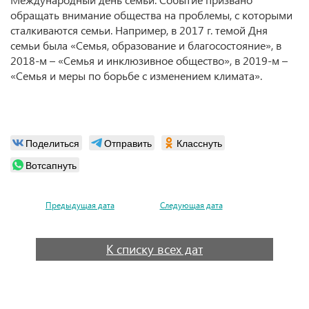
обращать внимание общества на проблемы, с которыми
сталкиваются семьи. Например, в 2017 г. темой Дня
семьи была «Семья, образование и благосостояние», в
2018-м – «Семья и инклюзивное общество», в 2019-м –
«Семья и меры по борьбе с изменением климата».
Поделиться
Отправить
Класснуть
Вотсапнуть
Предыдущая дата
Следующая дата
К списку всех дат