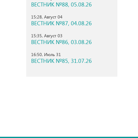
ВЕСТНИК №88, 05.08.26
15:28, Август 04
ВЕСТНИК №87, 04.08.26
15:35, Август 03
ВЕСТНИК №86, 03.08.26
16:50, Июль 31
ВЕСТНИК №85, 31.07.26