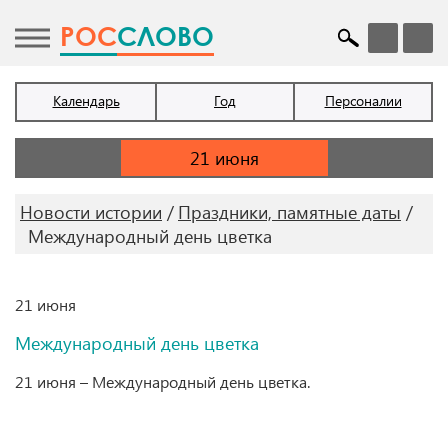
POC
СЛОВО
Календарь
Год
Персоналии
Новости истории
Праздники, памятные даты
Международный день цветка
21 июня
Международный день цветка
21 июня – Международный день цветка.