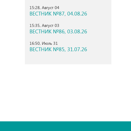
15:28, Август 04
ВЕСТНИК №87, 04.08.26
15:35, Август 03
ВЕСТНИК №86, 03.08.26
16:50, Июль 31
ВЕСТНИК №85, 31.07.26