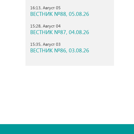
16:13, Август 05
ВЕСТНИК №88, 05.08.26
15:28, Август 04
ВЕСТНИК №87, 04.08.26
15:35, Август 03
ВЕСТНИК №86, 03.08.26