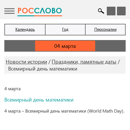
POC
СЛОВО
Календарь
Год
Персоналии
Новости истории
Праздники, памятные даты
Всемирный день математики
4 марта
Всемирный день математики
4 марта – Всемирный день математики (World Math Day).